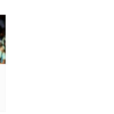
MONDE
CULTURE