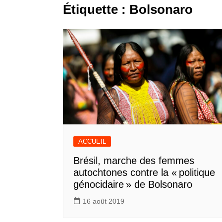
Étiquette :
Bolsonaro
ACCUEIL
Brésil, marche des femmes
autochtones contre la « politique
génocidaire » de Bolsonaro
16 août 2019