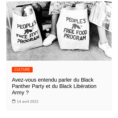
CULTURE
Avez-vous entendu parler du Black
Panther Party et du Black Libération
Army ?
14 avril 2022