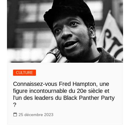
CULTURE
Connaissez-vous Fred Hampton, une
figure incontournable du 20e siècle et
l’un des leaders du Black Panther Party
?
25 décembre 2023