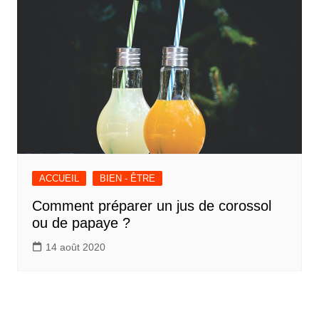
ACCUEIL
BIEN - ÊTRE
Comment préparer un jus de corossol
ou de papaye ?
14 août 2020