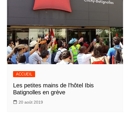
ACCUEIL
Les petites mains de l’hôtel Ibis
Batignolles en grève
20 août 2019