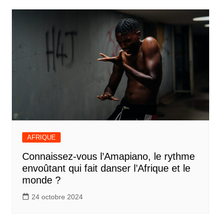
AFRIQUE
Connaissez-vous l’Amapiano, le rythme
envoûtant qui fait danser l’Afrique et le
monde ?
24 octobre 2024