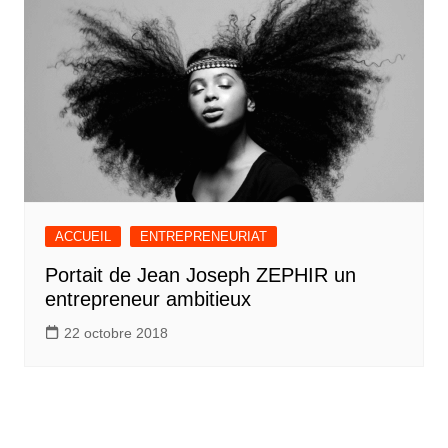
ACCUEIL
ENTREPRENEURIAT
Portait de Jean Joseph ZEPHIR un
entrepreneur ambitieux
22 octobre 2018