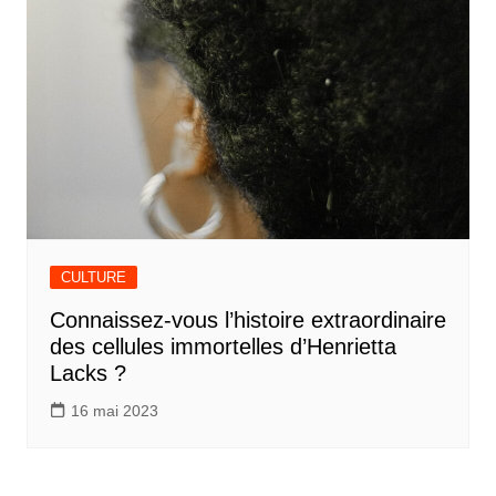
CULTURE
Connaissez-vous l’histoire extraordinaire
des cellules immortelles d’Henrietta
Lacks ?
16 mai 2023