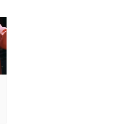
MONDE
CULTURE