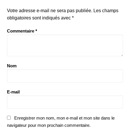
Votre adresse e-mail ne sera pas publiée.
Les champs
obligatoires sont indiqués avec
*
Commentaire
*
Nom
E-mail
Enregistrer mon nom, mon e-mail et mon site dans le
navigateur pour mon prochain commentaire.