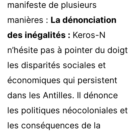
manifeste de plusieurs
manières :
La dénonciation
des inégalités :
Keros-N
n’hésite pas à pointer du doigt
les disparités sociales et
économiques qui persistent
dans les Antilles. Il dénonce
les politiques néocoloniales et
les conséquences de la