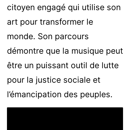
citoyen engagé qui utilise son
art pour transformer le
monde. Son parcours
démontre que la musique peut
être un puissant outil de lutte
pour la justice sociale et
l’émancipation des peuples.