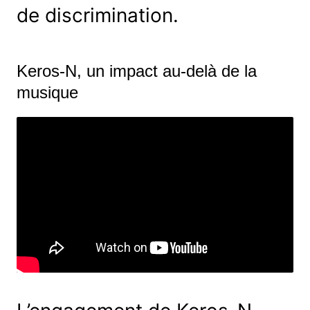
de discrimination.
Keros-N, un impact au-delà de la
musique