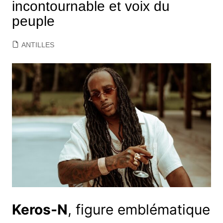
incontournable et voix du
peuple
ANTILLES
Keros-N
, figure emblématique