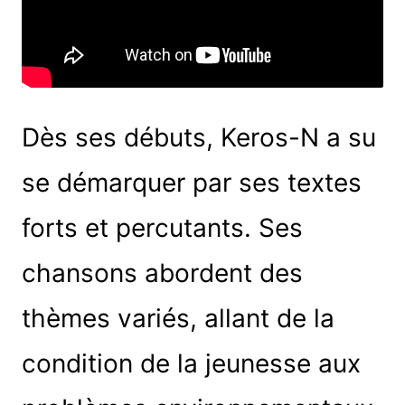
Dès ses débuts, Keros-N a su
se démarquer par ses textes
forts et percutants. Ses
chansons abordent des
thèmes variés, allant de la
condition de la jeunesse aux