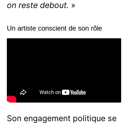
on reste debout.
»
Un artiste conscient de son rôle
Son engagement politique se