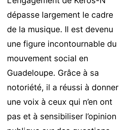
L’engagement de Keros-N
dépasse largement le cadre
de la musique. Il est devenu
une figure incontournable du
mouvement social en
Guadeloupe. Grâce à sa
notoriété, il a réussi à donner
une voix à ceux qui n’en ont
pas et à sensibiliser l’opinion