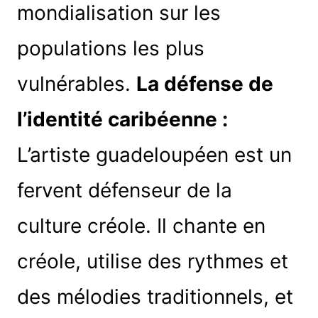
mondialisation sur les
populations les plus
vulnérables.
La défense de
l’identité caribéenne :
L’artiste guadeloupéen est un
fervent défenseur de la
culture créole. Il chante en
créole, utilise des rythmes et
des mélodies traditionnels, et