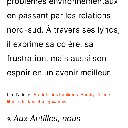
problèmes environnementaux
en passant par les relations
nord-sud. À travers ses lyrics,
il exprime sa colère, sa
frustration, mais aussi son
espoir en un avenir meilleur.
Lire l’article :
Au-delà des frontières, Bamby, l’étoile
filante du dancehall guyanais
«
Aux Antilles, nous