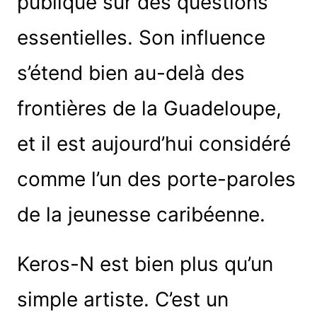
publique sur des questions
essentielles. Son influence
s’étend bien au-delà des
frontières de la Guadeloupe,
et il est aujourd’hui considéré
comme l’un des porte-paroles
de la jeunesse caribéenne.
Keros-N est bien plus qu’un
simple artiste. C’est un