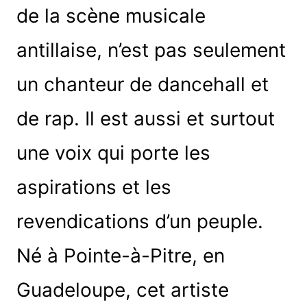
de la scène musicale
antillaise, n’est pas seulement
un chanteur de dancehall et
de rap. Il est aussi et surtout
une voix qui porte les
aspirations et les
revendications d’un peuple.
Né à Pointe-à-Pitre, en
Guadeloupe, cet artiste