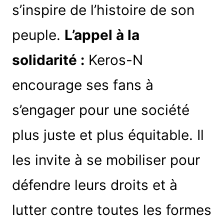
s’inspire de l’histoire de son
peuple.
L’appel à la
solidarité :
Keros-N
encourage ses fans à
s’engager pour une société
plus juste et plus équitable. Il
les invite à se mobiliser pour
défendre leurs droits et à
lutter contre toutes les formes