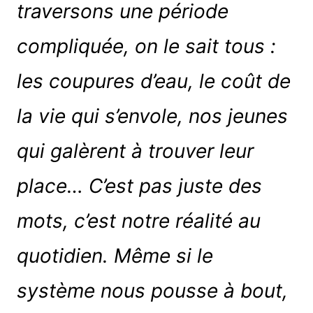
traversons une période
compliquée, on le sait tous :
les coupures d’eau, le coût de
la vie qui s’envole, nos jeunes
qui galèrent à trouver leur
place… C’est pas juste des
mots, c’est notre réalité au
quotidien. Même si le
système nous pousse à bout,