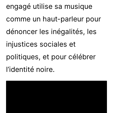
engagé utilise sa musique
comme un haut-parleur pour
dénoncer les inégalités, les
injustices sociales et
politiques, et pour célébrer
l’identité noire.