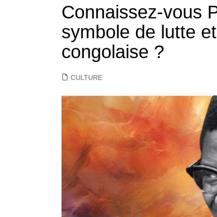
Connaissez-vous 
symbole de lutte et
congolaise ?
CULTURE