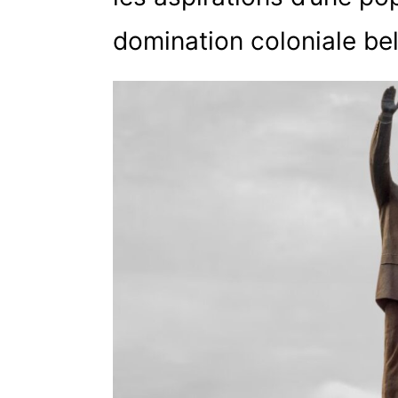
domination coloniale be