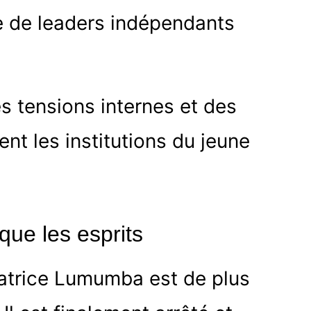
e de leaders indépendants
s tensions internes et des
sent les institutions du jeune
que les esprits
Patrice Lumumba est de plus