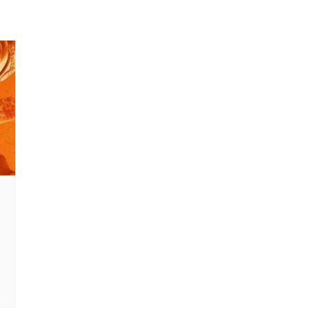
MONDE
CULTURE