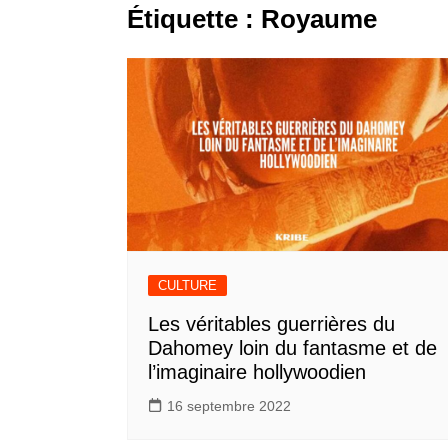
Étiquette :
Royaume
CULTURE
Les véritables guerrières du
Dahomey loin du fantasme et de
l’imaginaire hollywoodien
16 septembre 2022