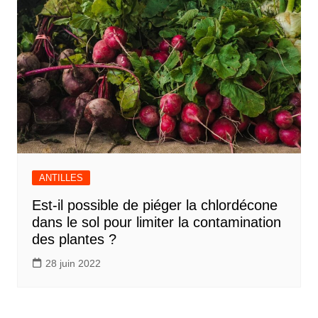
ANTILLES
Est-il possible de piéger la chlordécone
dans le sol pour limiter la contamination
des plantes ?
28 juin 2022