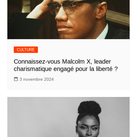
CULTURE
Connaissez-vous Malcolm X, leader
charismatique engagé pour la liberté ?
3 novembre 2024