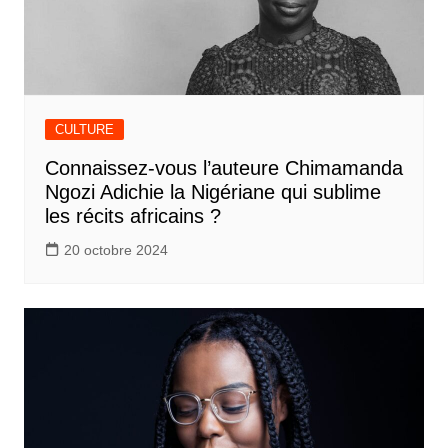
CULTURE
Connaissez-vous l’auteure Chimamanda
Ngozi Adichie la Nigériane qui sublime
les récits africains ?
20 octobre 2024