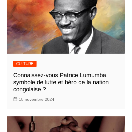
CULTURE
Connaissez-vous Patrice Lumumba,
symbole de lutte et héro de la nation
congolaise ?
18 novembre 2024