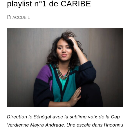
playlist n°1 de CARIBE
ACCUEIL
Direction le Sénégal avec la sublime voix de la Cap-
Verdienne Mayra Andrade. Une escale dans l’inconnu