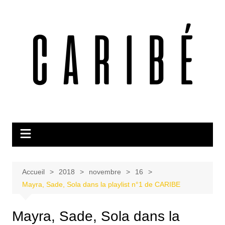
Aller
au
contenu
Accueil
2018
novembre
16
Mayra, Sade, Sola dans la playlist n°1 de CARIBE
Mayra, Sade, Sola dans la