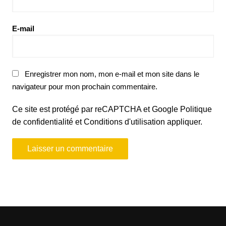
E-mail
Enregistrer mon nom, mon e-mail et mon site dans le
navigateur pour mon prochain commentaire.
Ce site est protégé par reCAPTCHA et Google
Politique
de confidentialité
et
Conditions d'utilisation
appliquer.