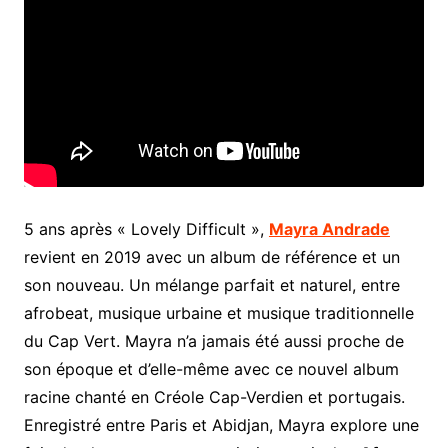
5 ans après « Lovely Difficult »,
Mayra Andrade
revient en 2019 avec un album de référence et un
son nouveau. Un mélange parfait et naturel, entre
afrobeat, musique urbaine et musique traditionnelle
du Cap Vert. Mayra n’a jamais été aussi proche de
son époque et d’elle-même avec ce nouvel album
racine chanté en Créole Cap-Verdien et portugais.
Enregistré entre Paris et Abidjan, Mayra explore une