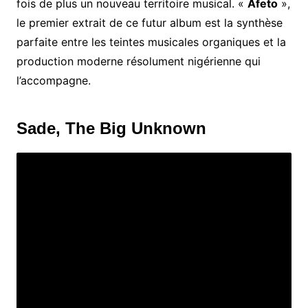
fois de plus un nouveau territoire musical. «
Afeto
»,
le premier extrait de ce futur album est la synthèse
parfaite entre les teintes musicales organiques et la
production moderne résolument nigérienne qui
l’accompagne.
Sade, The Big Unknown