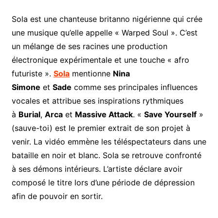
Sola est une chanteuse britanno nigérienne qui crée
une musique qu’elle appelle « Warped Soul ». C’est
un mélange de ses racines une production
électronique expérimentale et une touche « afro
futuriste ».
Sola
mentionne
Nina
Simone
et
Sade
comme ses principales influences
vocales et attribue ses inspirations rythmiques
à
Burial
,
Arca
et
Massive Attack
. «
Save Yourself
»
(sauve-toi) est le premier extrait de son projet à
venir. La vidéo emmène les téléspectateurs dans une
bataille en noir et blanc. Sola se retrouve confronté
à ses démons intérieurs. L’artiste déclare avoir
composé le titre lors d’une période de dépression
afin de pouvoir en sortir.