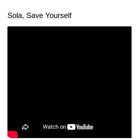
Sola, Save Yourself