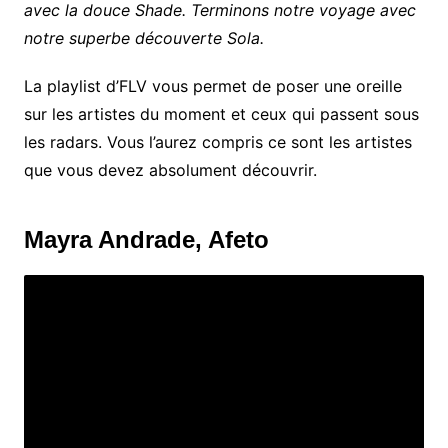
avec la douce Shade. Terminons notre voyage avec
notre superbe découverte Sola.
La playlist d’FLV vous permet de poser une oreille
sur les artistes du moment et ceux qui passent sous
les radars. Vous l’aurez compris ce sont les artistes
que vous devez absolument découvrir.
Mayra Andrade, Afeto