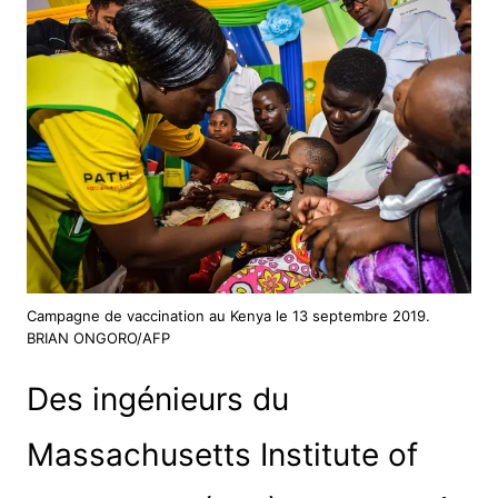
Campagne de vaccination au Kenya le 13 septembre 2019.
BRIAN ONGORO/AFP
Des ingénieurs du
Massachusetts Institute of