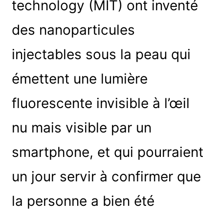
technology (MIT) ont inventé
des nanoparticules
injectables sous la peau qui
émettent une lumière
fluorescente invisible à l’œil
nu mais visible par un
smartphone, et qui pourraient
un jour servir à confirmer que
la personne a bien été