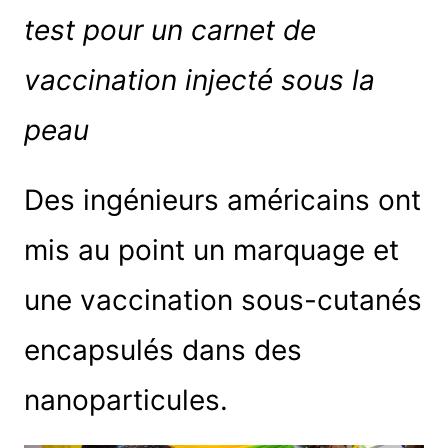
test pour un carnet de
vaccination injecté sous la
peau
Des ingénieurs américains ont
mis au point un marquage et
une vaccination sous-cutanés
encapsulés dans des
nanoparticules.