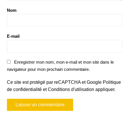
Nom
E-mail
Enregistrer mon nom, mon e-mail et mon site dans le
navigateur pour mon prochain commentaire.
Ce site est protégé par reCAPTCHA et Google
Politique
de confidentialité
et
Conditions d'utilisation
appliquer.