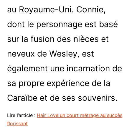
au Royaume-Uni. Connie,
dont le personnage est basé
sur la fusion des nièces et
neveux de Wesley, est
également une incarnation de
sa propre expérience de la
Caraïbe et de ses souvenirs.
Lire l’article :
Hair Love un court métrage au succès
florissant