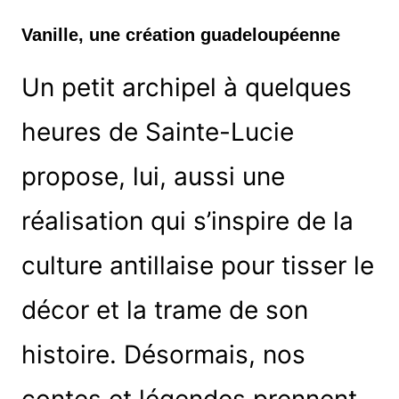
Vanille, une création guadeloupéenne
Un petit archipel à quelques
heures de Sainte-Lucie
propose, lui, aussi une
réalisation qui s’inspire de la
culture antillaise pour tisser le
décor et la trame de son
histoire. Désormais, nos
contes et légendes prennent