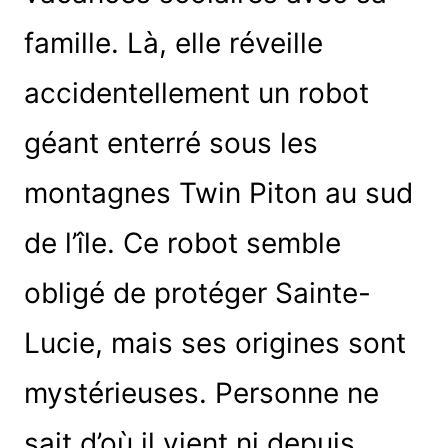
famille. Là, elle réveille
accidentellement un robot
géant enterré sous les
montagnes Twin Piton au sud
de l’île. Ce robot semble
obligé de protéger Sainte-
Lucie, mais ses origines sont
mystérieuses. Personne ne
sait d’où il vient ni depuis