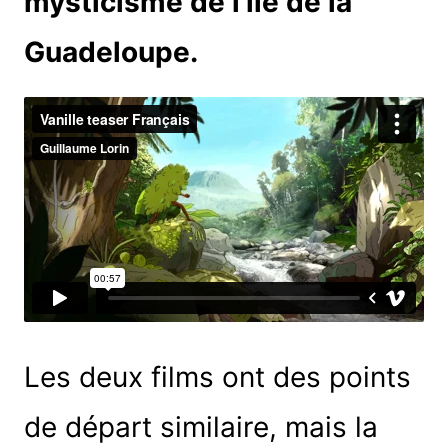
mysticisme de l’île de la
Guadeloupe.
Les deux films ont des points
de départ similaire, mais la