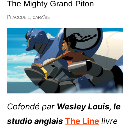
The Mighty Grand Piton
ACCUEIL
,
CARAÏBE
Cofondé par
Wesley Louis, le
studio anglais
The Line
livre