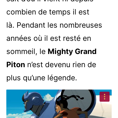
combien de temps il est
là. Pendant les nombreuses
années où il est resté en
sommeil, le
Mighty Grand
Piton
n’est devenu rien de
plus qu’une légende.