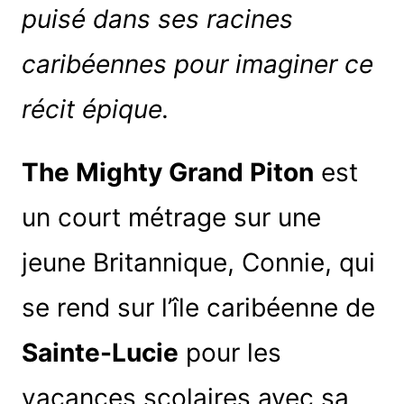
puisé dans ses racines
caribéennes pour imaginer ce
récit épique.
The Mighty Grand Piton
est
un court métrage sur une
jeune Britannique, Connie, qui
se rend sur l’île caribéenne de
Sainte-Lucie
pour les
vacances scolaires avec sa