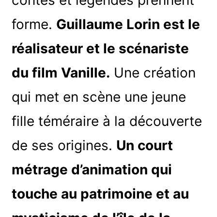
forme.
Guillaume Lorin est le
réalisateur et le scénariste
du film Vanille.
Une création
qui met en scène une jeune
fille téméraire à la découverte
de ses origines.
Un court
métrage d’animation qui
touche au patrimoine et au