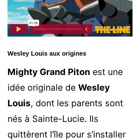
Wesley Louis aux origines
Mighty Grand Piton
est une
idée originale de
Wesley
Louis
, dont les parents sont
nés à Sainte-Lucie. Ils
quittèrent l’île pour s’installer