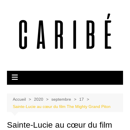
Aller
au
contenu
Accueil
2020
septembre
17
Sainte-Lucie au cœur du film The Mighty Grand Piton
Sainte-Lucie au cœur du film