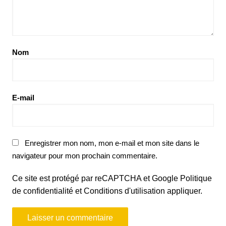
Nom
E-mail
Enregistrer mon nom, mon e-mail et mon site dans le
navigateur pour mon prochain commentaire.
Ce site est protégé par reCAPTCHA et Google
Politique
de confidentialité
et
Conditions d'utilisation
appliquer.