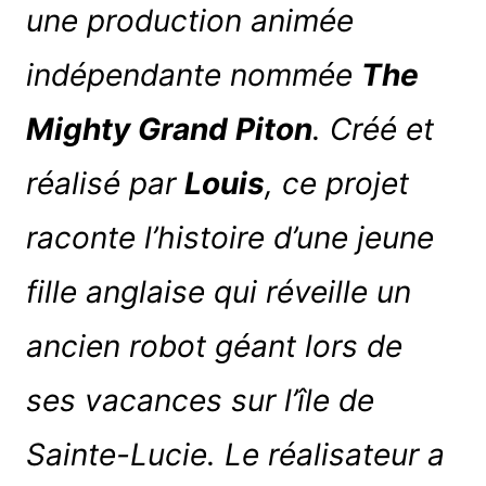
une production animée
indépendante nommée
The
Mighty Grand Piton
. Créé et
réalisé par
Louis
, ce projet
raconte l’histoire d’une jeune
fille anglaise qui réveille un
ancien robot géant lors de
ses vacances sur l’île de
Sainte-Lucie. Le réalisateur a