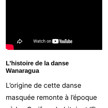
L’histoire de la danse
Wanaragua
L’origine de cette danse
masquée remonte à l’époque