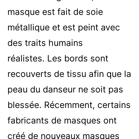
masque est fait de soie
métallique et est peint avec
des traits humains
réalistes. Les bords sont
recouverts de tissu afin que la
peau du danseur ne soit pas
blessée. Récemment, certains
fabricants de masques ont
créé de nouveaux masques