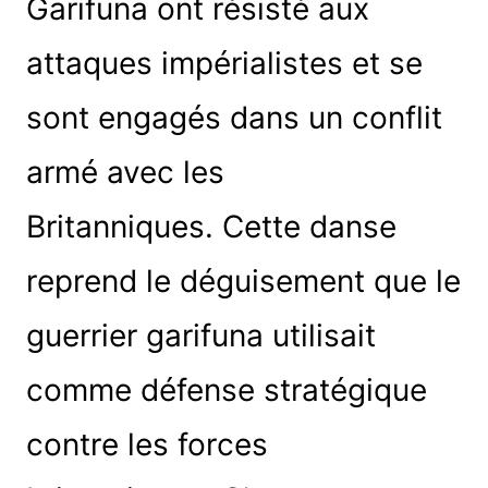
Garifuna ont résisté aux
attaques impérialistes et se
sont engagés dans un conflit
armé avec les
Britanniques. Cette danse
reprend le déguisement que le
guerrier garifuna utilisait
comme défense stratégique
contre les forces