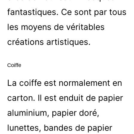
fantastiques. Ce sont par tous
les moyens de véritables
créations artistiques.
Coiffe
La coiffe est normalement en
carton. Il est enduit de papier
aluminium, papier doré,
lunettes, bandes de papier