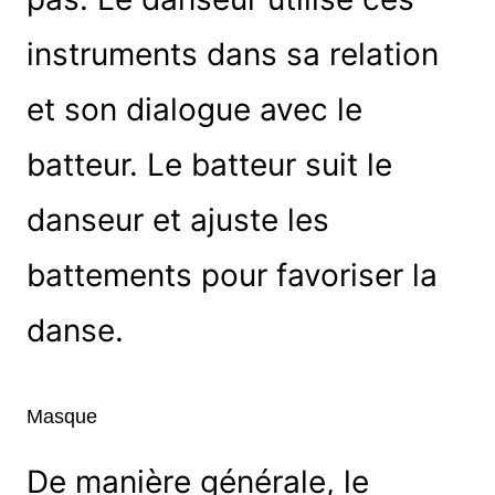
instruments dans sa relation
et son dialogue avec le
batteur. Le batteur suit le
danseur et ajuste les
battements pour favoriser la
danse.
Masque
De manière générale, le