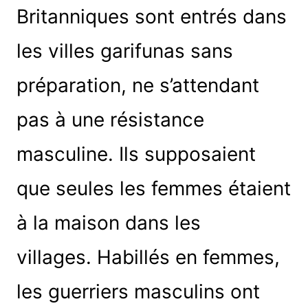
Britanniques sont entrés dans
les villes garifunas sans
préparation, ne s’attendant
pas à une résistance
masculine. Ils supposaient
que seules les femmes étaient
à la maison dans les
villages. Habillés en femmes,
les guerriers masculins ont