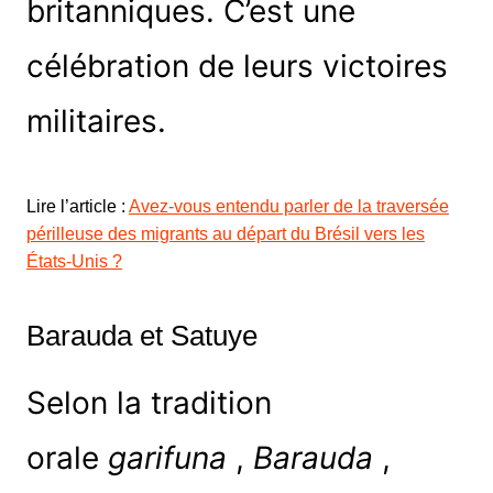
britanniques. C’est une
célébration de leurs victoires
militaires.
Lire l’article :
Avez-vous entendu parler de la traversée
périlleuse des migrants au départ du Brésil vers les
États-Unis ?
Barauda et Satuye
Selon la tradition
orale
garifuna
,
Barauda
,