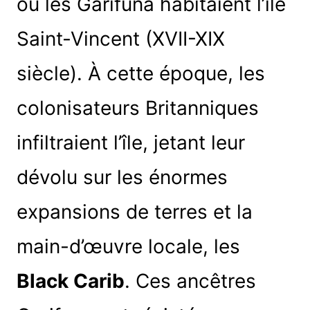
où les Garifuna habitaient l’île
Saint-Vincent (XVII-XIX
siècle). À cette époque, les
colonisateurs Britanniques
infiltraient l’île, jetant leur
dévolu sur les énormes
expansions de terres et la
main-d’œuvre locale, les
Black Carib
. Ces ancêtres