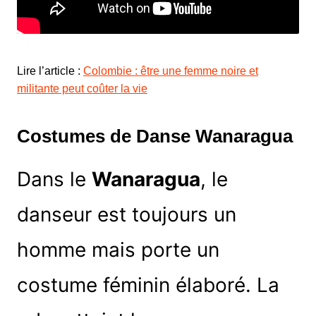
Lire l’article :
Colombie : être une femme noire et
militante peut coûter la vie
Costumes de Danse Wanaragua
Dans le
Wanaragua
, le
danseur est toujours un
homme mais porte un
costume féminin élaboré. La