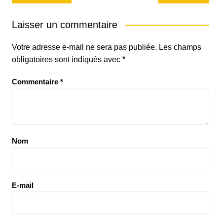
de
l’article
Laisser un commentaire
Votre adresse e-mail ne sera pas publiée.
Les champs
obligatoires sont indiqués avec
*
Commentaire
*
Nom
E-mail