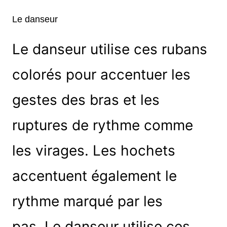
Le danseur
Le danseur utilise ces rubans
colorés pour accentuer les
gestes des bras et les
ruptures de rythme comme
les virages. Les hochets
accentuent également le
rythme marqué par les
pas. Le danseur utilise ces