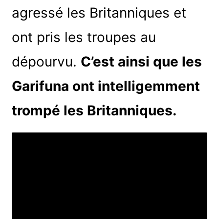
agressé les Britanniques et
ont pris les troupes au
dépourvu.
C’est ainsi que les
Garifuna ont intelligemment
trompé les Britanniques.