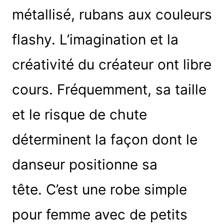
métallisé, rubans aux couleurs
flashy. L’imagination et la
créativité du créateur ont libre
cours. Fréquemment, sa taille
et le risque de chute
déterminent la façon dont le
danseur positionne sa
tête. C’est une robe simple
pour femme avec de petits