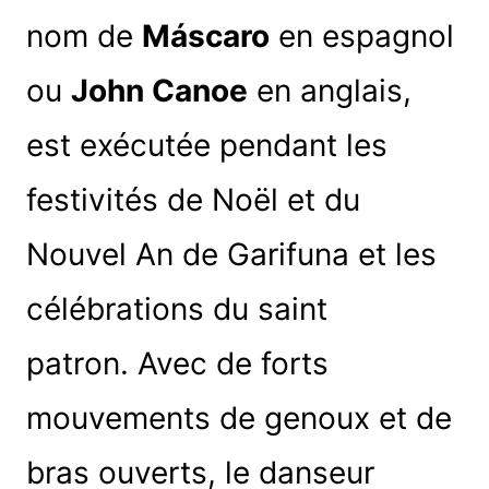
nom de
Máscaro
en espagnol
ou
John Canoe
en anglais,
est exécutée pendant les
festivités de Noël et du
Nouvel An de Garifuna et les
célébrations du saint
patron. Avec de forts
mouvements de genoux et de
bras ouverts, le danseur