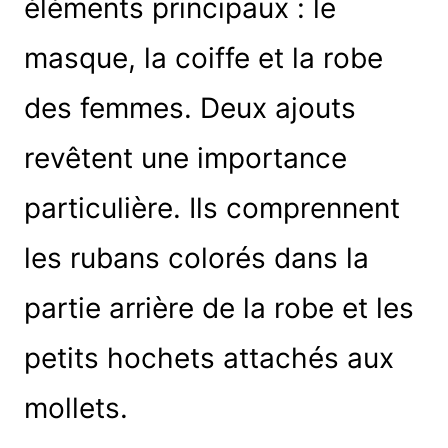
éléments principaux : le
masque, la coiffe et la robe
des femmes. Deux ajouts
revêtent une importance
particulière. Ils comprennent
les rubans colorés dans la
partie arrière de la robe et les
petits hochets attachés aux
mollets.