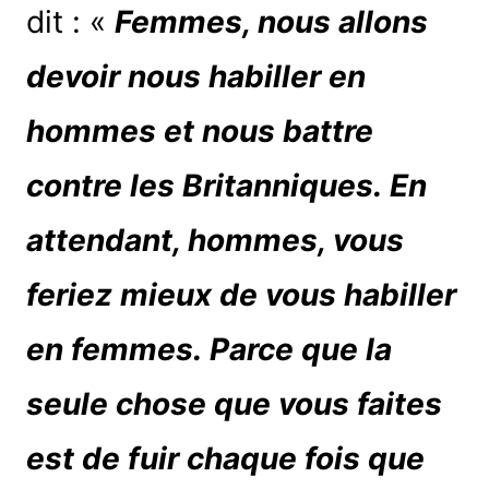
dit : «
Femmes, nous allons
devoir nous habiller en
hommes et nous battre
contre les Britanniques. En
attendant, hommes, vous
feriez mieux de vous habiller
en femmes. Parce que la
seule chose que vous faites
est de fuir chaque fois que