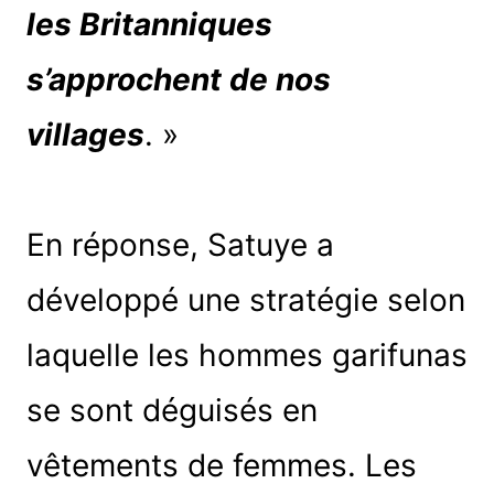
les Britanniques
s’approchent de nos
villages
. »
En réponse, Satuye a
développé une stratégie selon
laquelle les hommes garifunas
se sont déguisés en
vêtements de femmes. Les