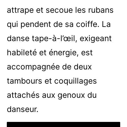
attrape et secoue les rubans
qui pendent de sa coiffe. La
danse tape-à-l’œil, exigeant
habileté et énergie, est
accompagnée de deux
tambours et coquillages
attachés aux genoux du
danseur.