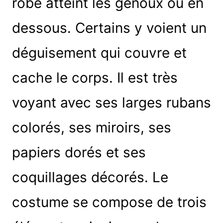
robe atteint les genoux ou en
dessous. Certains y voient un
déguisement qui couvre et
cache le corps. Il est très
voyant avec ses larges rubans
colorés, ses miroirs, ses
papiers dorés et ses
coquillages décorés. Le
costume se compose de trois