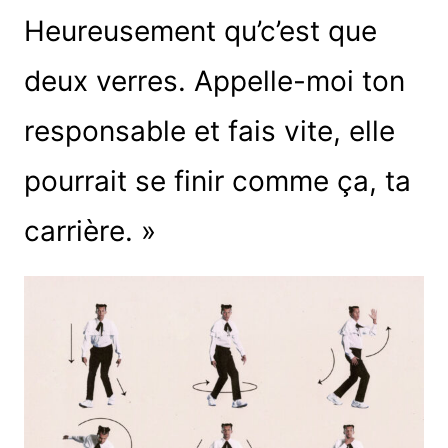
Heureusement qu’c’est que
deux verres. Appelle-moi ton
responsable et fais vite, elle
pourrait se finir comme ça, ta
carrière. »