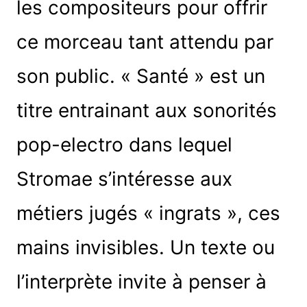
les compositeurs pour offrir
ce morceau tant attendu par
son public. « Santé » est un
titre entrainant aux sonorités
pop-electro dans lequel
Stromae s’intéresse aux
métiers jugés « ingrats », ces
mains invisibles. Un texte ou
l’interprète invite à penser à