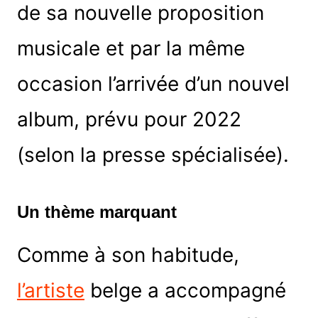
de sa nouvelle proposition
musicale et par la même
occasion
l’arrivée d’un nouvel
album, prévu pour 2022
(selon la presse spécialisée).
Un thème marquant
Comme à son habitude,
l’artiste
belge a accompagné