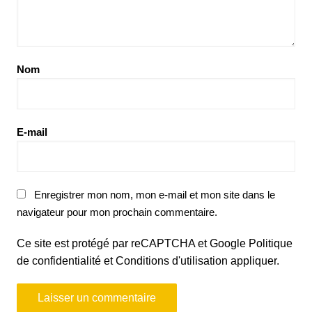
Nom
E-mail
Enregistrer mon nom, mon e-mail et mon site dans le
navigateur pour mon prochain commentaire.
Ce site est protégé par reCAPTCHA et Google
Politique
de confidentialité
et
Conditions d'utilisation
appliquer.