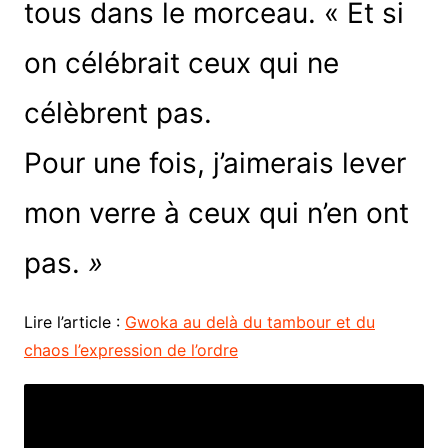
tous dans le morceau. « Et si
on célébrait ceux qui ne
célèbrent pas.
Pour une fois, j’aimerais lever
mon verre à ceux qui n’en ont
pas.
»
Lire l’article :
Gwoka au delà du tambour et du
chaos l’expression de l’ordre