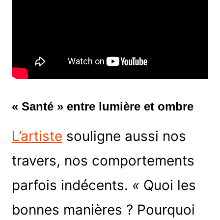
« Santé » entre lumière et ombre
L’artiste
souligne aussi nos
travers, nos comportements
parfois indécents.
«
Quoi les
bonnes manières ? Pourquoi