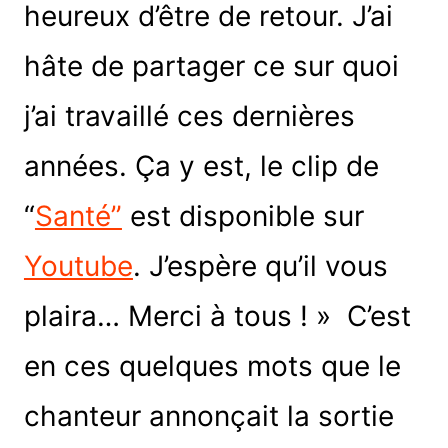
heureux d’être de retour. J’ai
hâte de partager ce sur quoi
j’ai travaillé ces dernières
années. Ça y est, le clip de
“
Santé”
est disponible sur
Youtube
. J’espère qu’il vous
plaira… Merci à tous ! » C’est
en ces quelques mots que le
chanteur annonçait la sortie