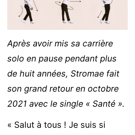
Après avoir mis sa carrière
solo en pause pendant plus
de huit années, Stromae fait
son grand retour en octobre
2021 avec le single « Santé ».
« Salut à tous ! Je suis si