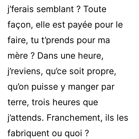
j’ferais semblant ? Toute
façon, elle est payée pour le
faire, tu t’prends pour ma
mère ? Dans une heure,
j’reviens, qu’ce soit propre,
qu’on puisse y manger par
terre, trois heures que
j’attends. Franchement, ils les
fabriquent ou quoi ?