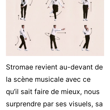
Stromae revient au-devant de
la scène musicale avec ce
qu’il sait faire de mieux, nous
surprendre par ses visuels, sa