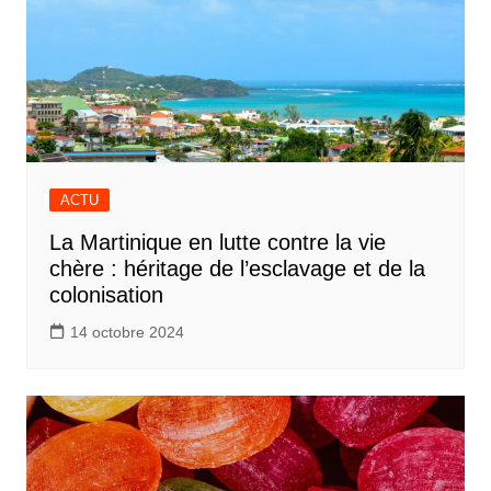
ACTU
La Martinique en lutte contre la vie
chère : héritage de l’esclavage et de la
colonisation
14 octobre 2024