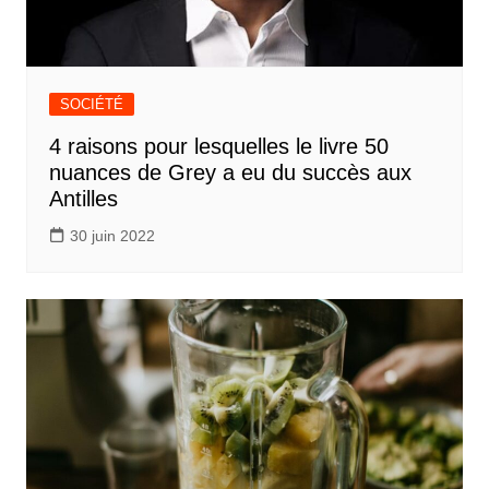
SOCIÉTÉ
4 raisons pour lesquelles le livre 50
nuances de Grey a eu du succès aux
Antilles
30 juin 2022