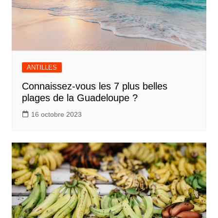
ANTILLES
Connaissez-vous les 7 plus belles
plages de la Guadeloupe ?
16 octobre 2023