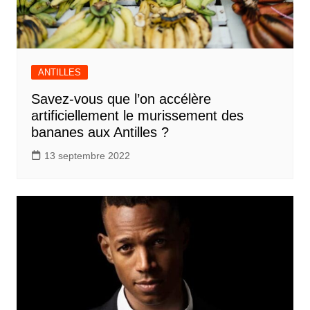
ANTILLES
Savez-vous que l’on accélère
artificiellement le murissement des
bananes aux Antilles ?
13 septembre 2022