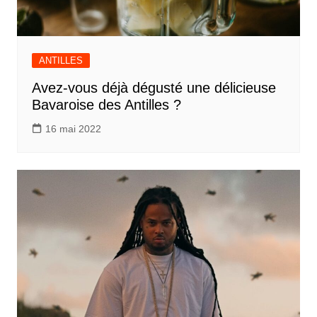
ANTILLES
Avez-vous déjà dégusté une délicieuse
Bavaroise des Antilles ?
16 mai 2022