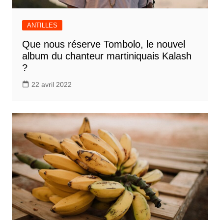
ANTILLES
Que nous réserve Tombolo, le nouvel
album du chanteur martiniquais Kalash
?
22 avril 2022