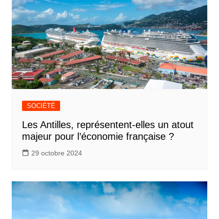
SOCIÉTÉ
Les Antilles, représentent-elles un atout
majeur pour l’économie française ?
29 octobre 2024