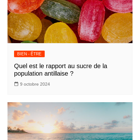
BIEN - ÊTRE
Quel est le rapport au sucre de la
population antillaise ?
9 octobre 2024