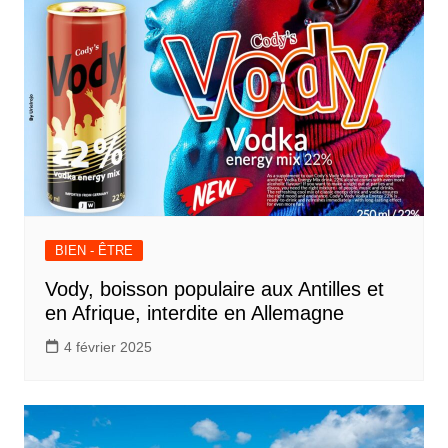
BIEN - ÊTRE
Vody, boisson populaire aux Antilles et
en Afrique, interdite en Allemagne
4 février 2025